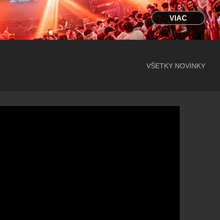
VIAC
VŠETKY NOVINKY