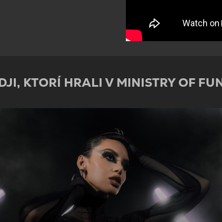
DJI, KTORÍ HRALI V MINISTRY OF FU