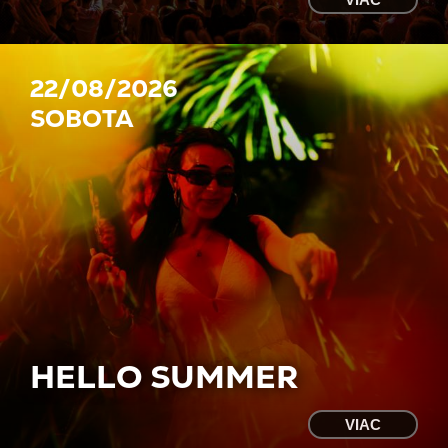
22/08/2026
SOBOTA
HELLO SUMMER
VIAC