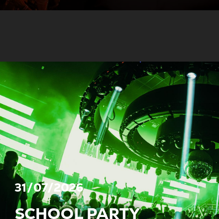
31/07/2026
SCHOOL PARTY