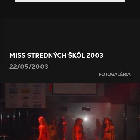
MISS STREDNÝCH ŠKÔL 2003
22/05/2003
FOTOGALÉRIA