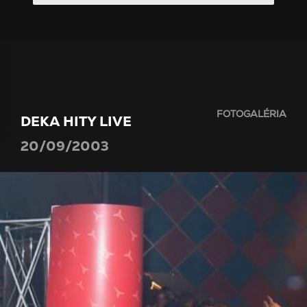
FOTOGALÉRIA
DEKA HITY LIVE
20/09/2003