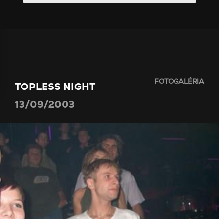
FOTOGALÉRIA
TOPLESS NIGHT
13/09/2003