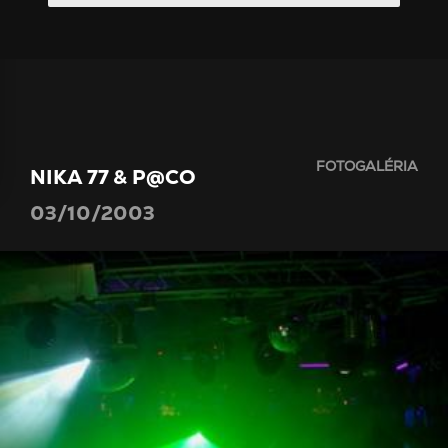
FOTOGALÉRIA
NIKA 77 & P@CO
03/10/2003