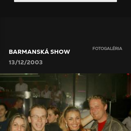
FOTOGALÉRIA
BARMANSKÁ SHOW
13/12/2003