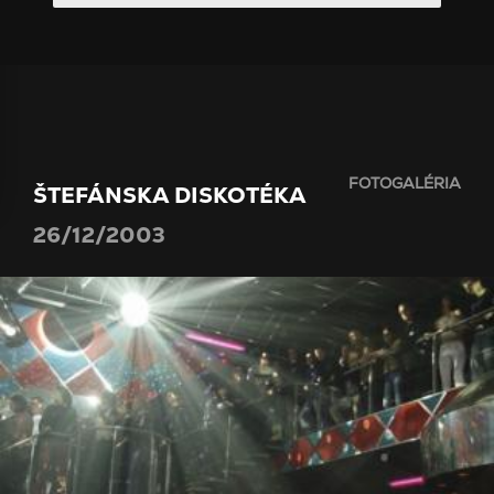
FOTOGALÉRIA
ŠTEFÁNSKA DISKOTÉKA
26/12/2003