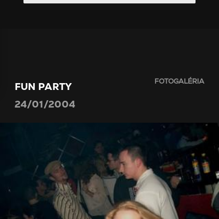
FOTOGALÉRIA
FUN PARTY
24/01/2004