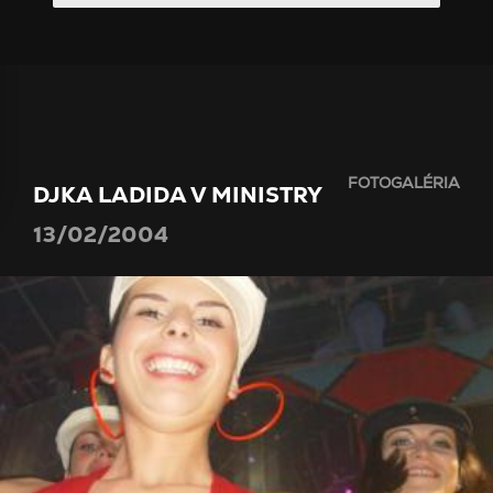
FOTOGALÉRIA
DJKA LADIDA V MINISTRY
13/02/2004