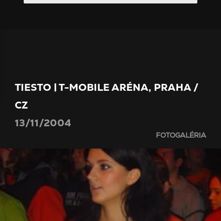
TIESTO | T-MOBILE ARÉNA, PRAHA /
CZ
13/11/2004
FOTOGALÉRIA