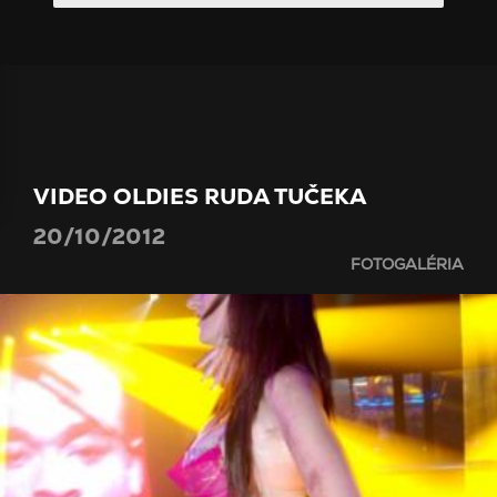
VIDEO OLDIES RUDA TUČEKA
20/10/2012
FOTOGALÉRIA