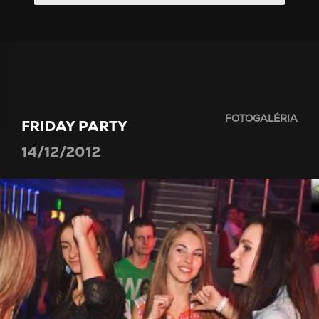
FOTOGALÉRIA
FRIDAY PARTY
14/12/2012