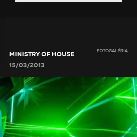
FOTOGALÉRIA
MINISTRY OF HOUSE
15/03/2013