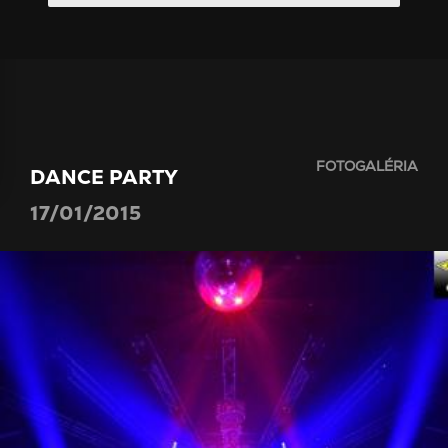
FOTOGALÉRIA
DANCE PARTY
17/01/2015