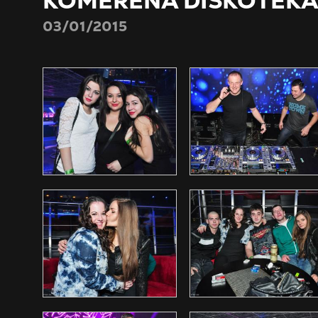
KOMERÈNÁ DISKOTÉK
03/01/2015