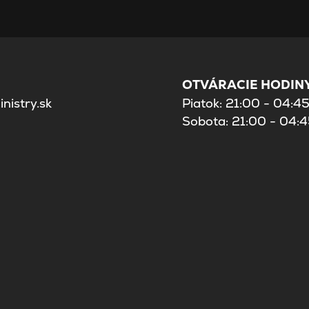
OTVÁRACIE HODINY
nistry.sk
Piatok: 21:00 - 04:4
Sobota: 21:00 - 04: