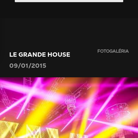
FOTOGALÉRIA
LE GRANDE HOUSE
09/01/2015