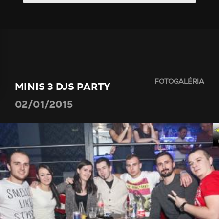
FOTOGALÉRIA
MINIS 3 DJS PARTY
02/01/2015