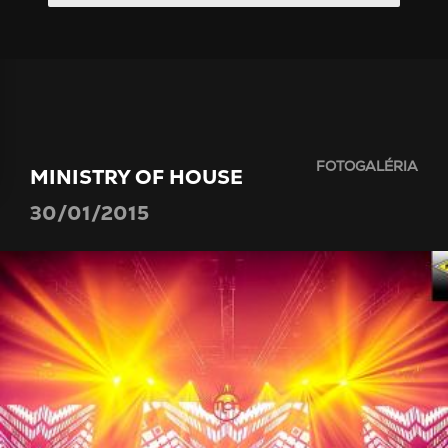
FOTOGALÉRIA
MINISTRY OF HOUSE
30/01/2015