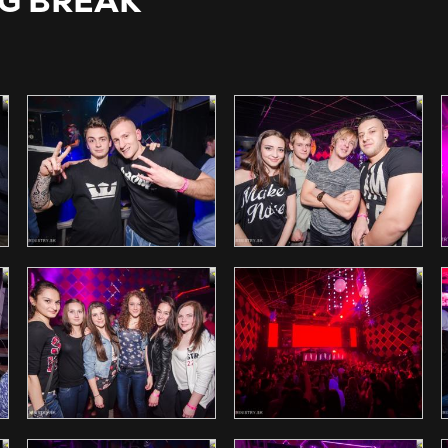
NG BREAK