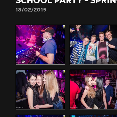
SCHOOL PARTY - SPRI
18/02/2015