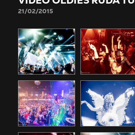
VIDEO OLDIES RUDA T
21/02/2015