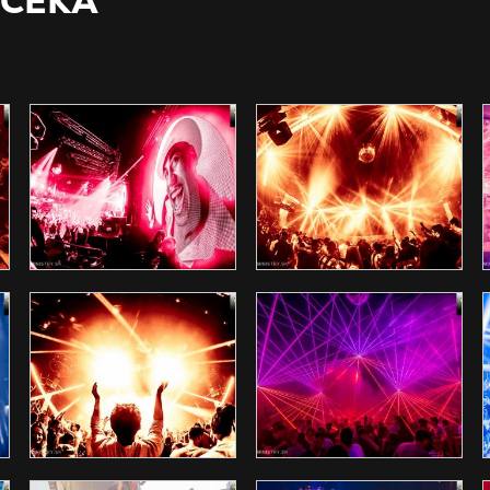
UČEKA