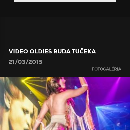
VIDEO OLDIES RUDA TUČEKA
21/03/2015
FOTOGALÉRIA