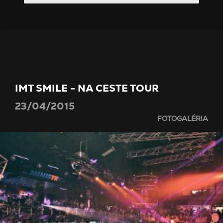
IMT SMILE - NA CESTE TOUR
23/04/2015
FOTOGALÉRIA