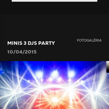
FOTOGALÉRIA
MINIS 3 DJS PARTY
10/04/2015