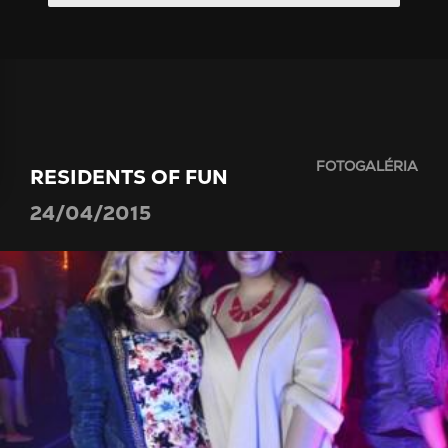
FOTOGALÉRIA
RESIDENTS OF FUN
24/04/2015