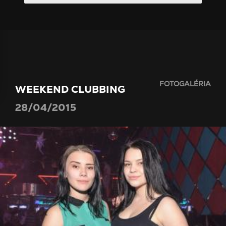
FOTOGALÉRIA
WEEKEND CLUBBING
28/04/2015