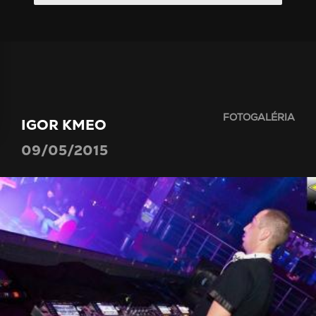
FOTOGALÉRIA
IGOR KMEO
09/05/2015