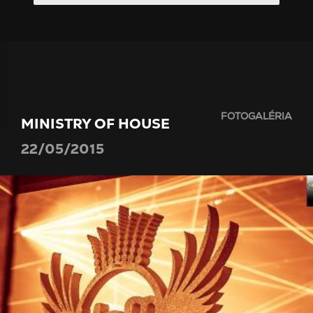
FOTOGALÉRIA
MINISTRY OF HOUSE
22/05/2015