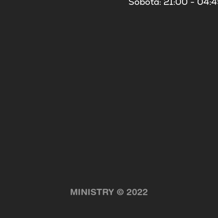
Sobota: 21:00 - 04:
MINISTRY © 2022