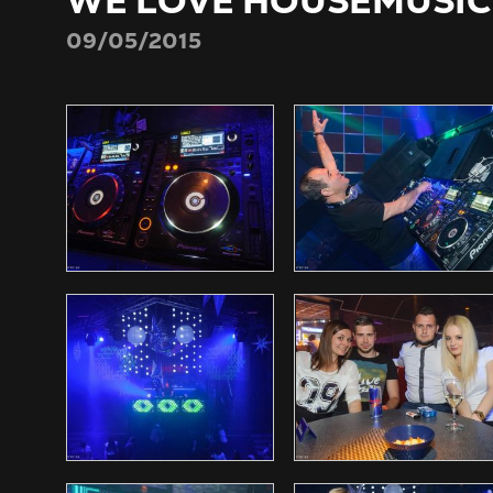
WE LOVE HOUSEMUSIC
09/05/2015