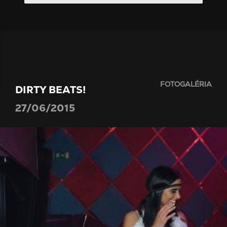
FOTOGALÉRIA
DIRTY BEATS!
27/06/2015