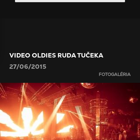
VIDEO OLDIES RUDA TUČEKA
27/06/2015
FOTOGALÉRIA