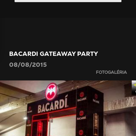
BACARDI GATEAWAY PARTY
08/08/2015
FOTOGALÉRIA