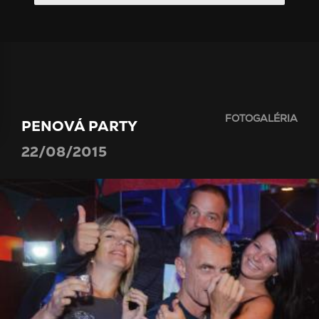
FOTOGALÉRIA
PENOVÁ PARTY
22/08/2015