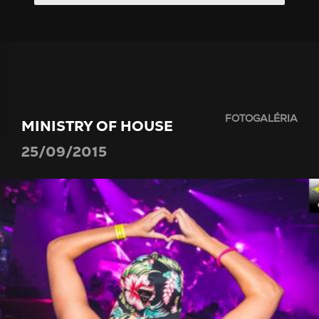
FOTOGALÉRIA
MINISTRY OF HOUSE
25/09/2015