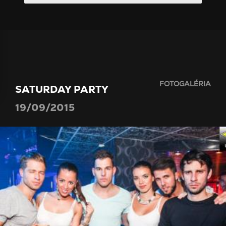
FOTOGALÉRIA
SATURDAY PARTY
19/09/2015