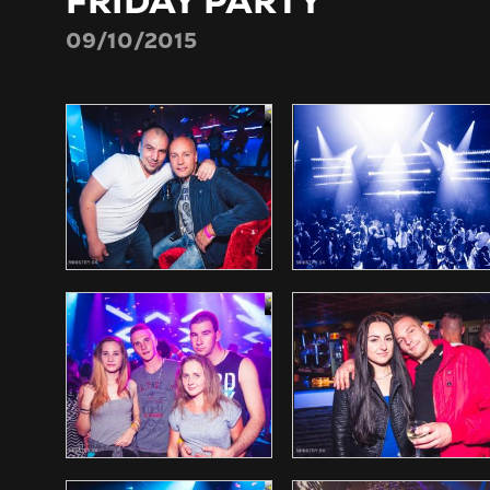
FRIDAY PARTY
09/10/2015