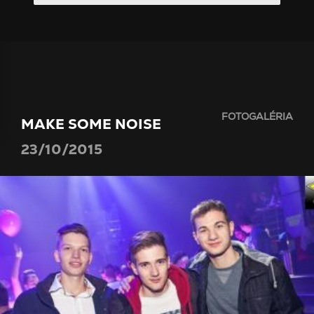
FOTOGALÉRIA
MAKE SOME NOISE
23/10/2015