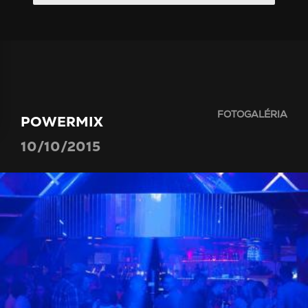
FOTOGALÉRIA
POWERMIX
10/10/2015