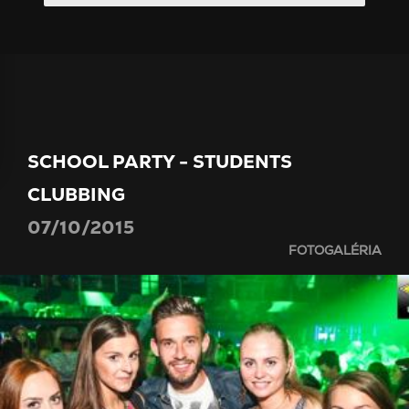
SCHOOL PARTY - STUDENTS
CLUBBING
07/10/2015
FOTOGALÉRIA