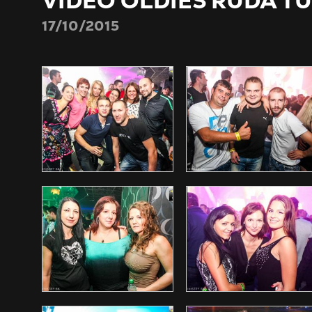
VIDEO OLDIES RUDA T
17/10/2015