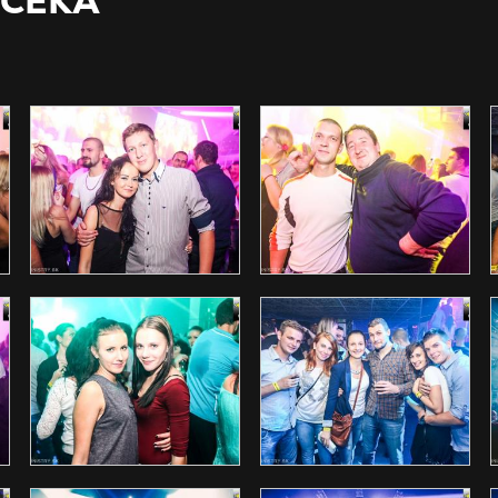
UČEKA