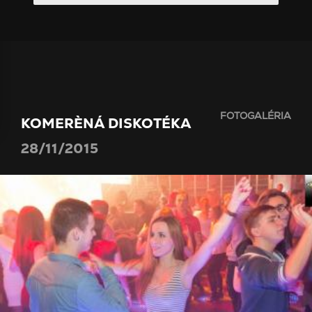
FOTOGALÉRIA
KOMERÈNÁ DISKOTÉKA
28/11/2015