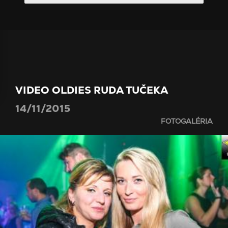
VIDEO OLDIES RUDA TUČEKA
14/11/2015
FOTOGALÉRIA