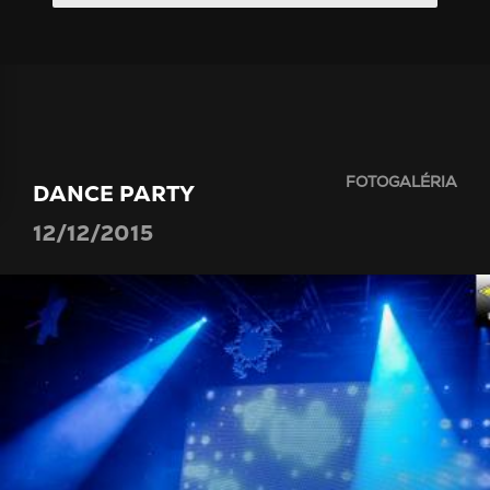
FOTOGALÉRIA
DANCE PARTY
12/12/2015