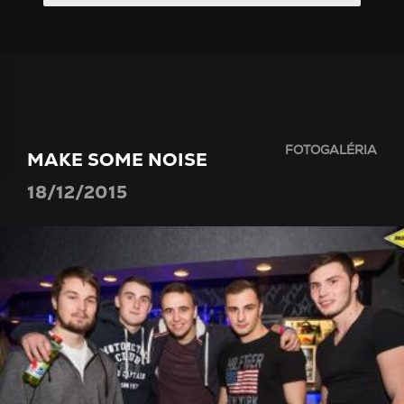
FOTOGALÉRIA
MAKE SOME NOISE
18/12/2015