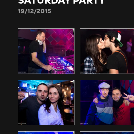
SATURDAY PARTY
19/12/2015