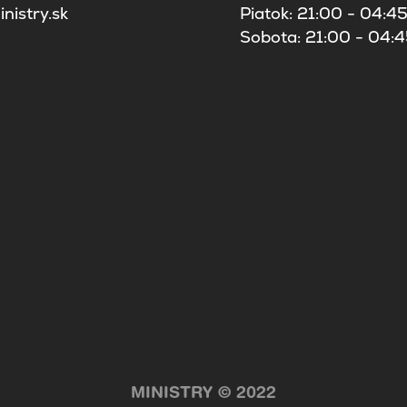
nistry.sk
Piatok: 21:00 - 04:4
Sobota: 21:00 - 04:
MINISTRY © 2022