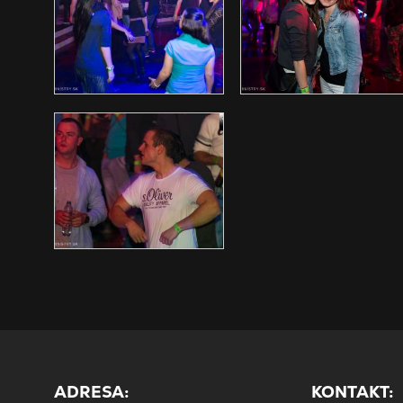
ADRESA:
KONTAKT: