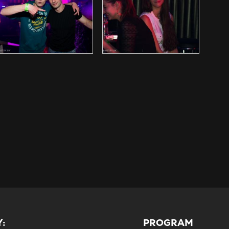
:
PROGRAM