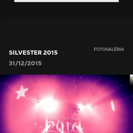
FOTOGALÉRIA
SILVESTER 2015
31/12/2015