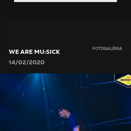
FOTOGALÉRIA
WE ARE MU:SICK
14/02/2020