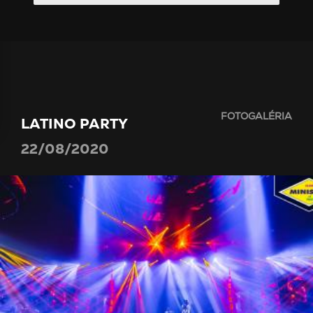
FOTOGALÉRIA
LATINO PARTY
22/08/2020