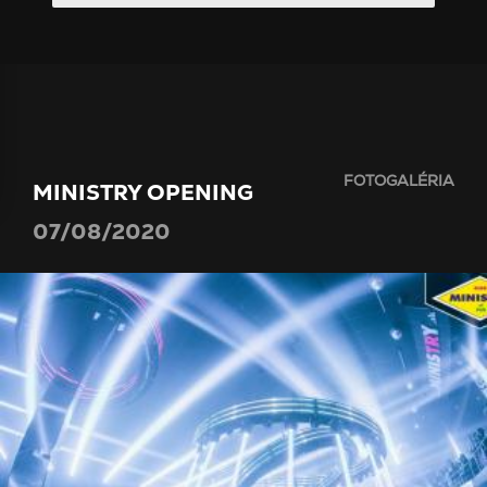
FOTOGALÉRIA
MINISTRY OPENING
07/08/2020