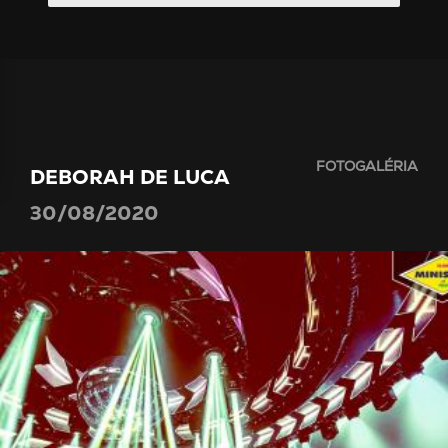
FOTOGALÉRIA
DEBORAH DE LUCA
30/08/2020