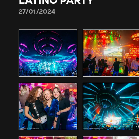
LATINO PARTY
27/01/2024