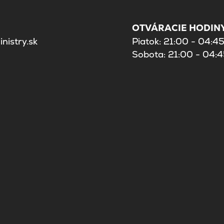
OTVÁRACIE HODINY
nistry.sk
Piatok: 21:00 - 04:4
Sobota: 21:00 - 04: